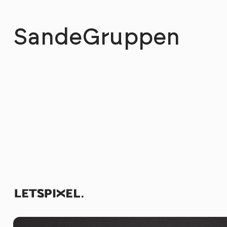
SandeGruppen